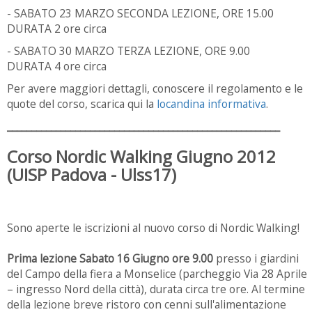
- SABATO 23 MARZO SECONDA LEZIONE, ORE 15.00
DURATA 2 ore circa
- SABATO 30 MARZO TERZA LEZIONE, ORE 9.00
DURATA 4 ore circa
Per avere maggiori dettagli, conoscere il regolamento e le
quote del corso, scarica qui la
locandina informativa
.
________________________________________________________
Corso Nordic Walking Giugno 2012
(UISP Padova - Ulss17)
Sono aperte le iscrizioni al nuovo corso di Nordic Walking!
Prima lezione Sabato 16 Giugno ore 9.00
presso i giardini
del Campo della fiera a Monselice (parcheggio Via 28 Aprile
– ingresso Nord della città), durata circa tre ore. Al termine
della lezione breve ristoro con cenni sull'alimentazione