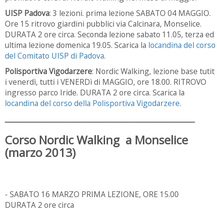
UISP Padova
: 3 lezioni. prima lezione SABATO 04 MAGGIO.
Ore 15 ritrovo giardini pubblici via Calcinara, Monselice.
DURATA 2 ore circa. Seconda lezione sabato 11.05, terza ed
ultima lezione domenica 19.05. Scarica la
locandina del corso
del Comitato UISP di Padova
.
Polisportiva Vigodarzere
: Nordic Walking, lezione base tutit
i venerdì, tutti i VENERDì di MAGGIO, ore 18.00. RITROVO
ingresso parco Iride. DURATA 2 ore circa. Scarica la
locandina del corso della Polisportiva Vigodarzere
.
________________________________________________________
Corso Nordic Walking a Monselice
(marzo 2013)
- SABATO 16 MARZO PRIMA LEZIONE, ORE 15.00
DURATA 2 ore circa