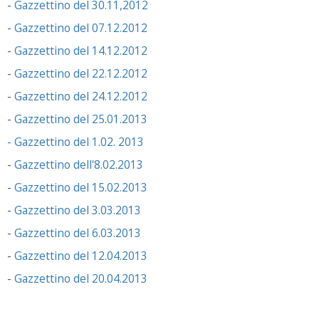
-
Gazzettino del 30.11,2012
-
Gazzettino del 07.12.2012
-
Gazzettino del 14.12.2012
-
Gazzettino del 22.12.2012
-
Gazzettino del 24.12.2012
-
Gazzettino del 25.01.2013
- Gazzettino del 1.02. 2013
-
Gazzettino dell'8.02.2013
-
Gazzettino del 15.02.2013
-
Gazzettino del 3.03.2013
-
Gazzettino del 6.03.2013
-
Gazzettino del 12.04.2013
-
Gazzettino del 20.04.2013