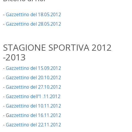
-
Gazzettino del 18.05.2012
-
Gazzettino del 28.05.2012
STAGIONE SPORTIVA 2012
-2013
-
Gazzettino del 15.09.2012
-
Gazzettino del 20.10.2012
-
Gazzettino del 27.10.2012
-
Gazzettino dell'1 .11.2012
-
Gazzettino del 10.11.2012
- G
azzettino del 16.11.2012
-
Gazzettino del 22.11.2012