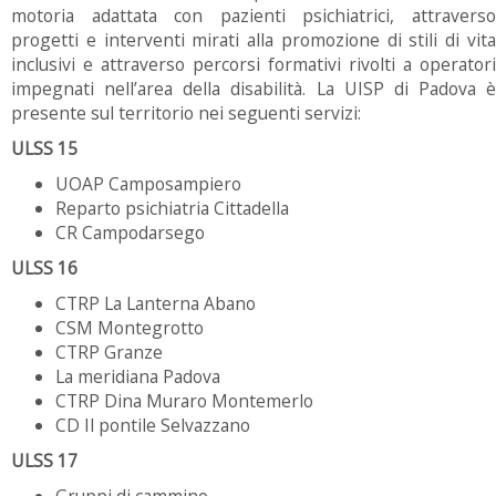
motoria adattata con pazienti psichiatrici, attraverso
progetti e interventi mirati alla promozione di stili di vita
inclusivi e attraverso percorsi formativi rivolti a operatori
impegnati nell’area della disabilità. La UISP di Padova è
presente sul territorio nei seguenti servizi:
ULSS 15
UOAP Camposampiero
Reparto psichiatria Cittadella
CR Campodarsego
ULSS 16
CTRP La Lanterna Abano
CSM Montegrotto
CTRP Granze
La meridiana Padova
CTRP Dina Muraro Montemerlo
CD Il pontile Selvazzano
ULSS 17