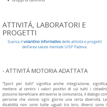
Gruppi di cammino
ATTIVITÁ, LABORATORI E
PROGETTI
Scarica il
volantino informativo
delle attività e progetti
dell'area salute mentale UISP Padova.
- ATTIVITÁ MOTORIA ADATTATA
“Sport per tutti” significa anche integrazione, significa
mettere al centro i valori positivi di cui tutti i cittadini
possono beneficiare attraverso la comunanza, il dialogo con
persone che vivono ogni giorno una certa diversità. Le
disabilità non sono tutte uguali tra loro, diversi sono i