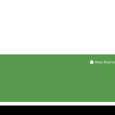
Area Riserva