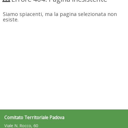
Siamo spiacenti, ma la pagina selezionata non
esiste.
Comitato Territoriale Padova
Viale N. Rocco, 60