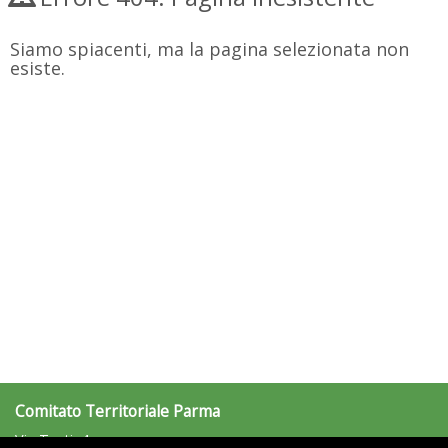
Siamo spiacenti, ma la pagina selezionata non
esiste.
Comitato Territoriale Parma
Via Testi, 4