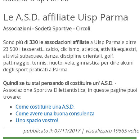
Le A.S.D. affiliate Uisp Parma
Associazioni - Società Sportive - Circoli
Sono più di
330 le associazioni
affiliate
a Uisp Parma e oltre
23.500 i tesserati... calcio, cliclismo, atletica, attività equestri,
attività subaquee, danza, discipline orientali, golf,
pattinaggio, tennis, nuoto, vela, ginnastica per dire alcuni
degli sport praticati a Parma.
Quindi se tu stai pensando di costituire un' A.S.D
. -
Associazione Sportiva Dilettantistica, in queste pagine puoi
trovare:
Come costituire una A.S.D.
Come avere una buona consulenza
Uno spazio vostro!
pubblicato il: 07/11/2017 | visualizzato 19665 volte