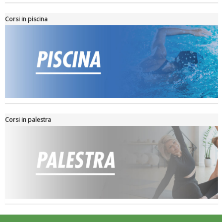
Roma
Corsi in piscina
Corsi in palestra