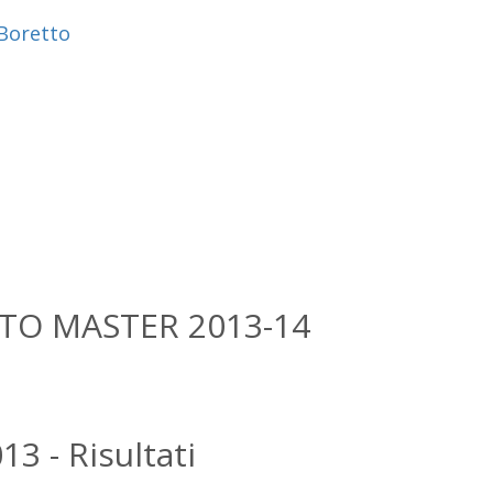
Boretto
TO MASTER 2013-14
3 - Risultati