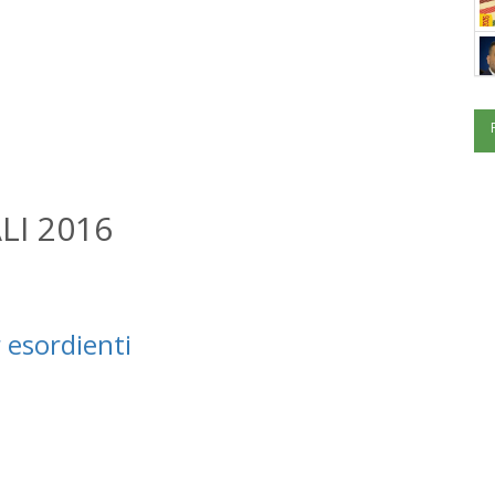
LI 2016
 esordienti