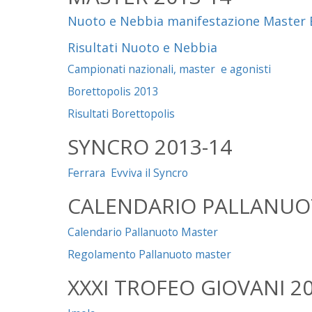
Nuoto e Nebbia manifestazione Master 
Risultati Nuoto e Nebbia
Campionati nazionali, master e agonisti
Borettopolis 2013
Risultati Borettopolis
SYNCRO 2013-14
Ferrara Evviva il Syncro
CALENDARIO PALLANUO
Calendario Pallanuoto Master
Regolamento Pallanuoto master
XXXI TROFEO GIOVANI 201