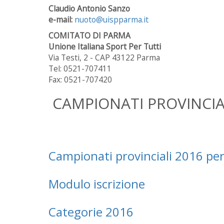
Claudio Antonio Sanzo
e-mail:
nuoto@uispparma.it
COMITATO DI PARMA
Unione Italiana Sport Per Tutti
Via Testi, 2 - CAP 43122 Parma
Tel: 0521-707411
Fax: 0521-707420
CAMPIONATI PROVINCIA
Campionati provinciali 2016 per
Modulo iscrizione
Categorie 2016