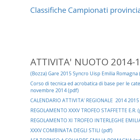
Classifiche Campionati provincia
ATTIVITA' NUOTO 2014-
(Bozza) Gare 2015 Syncro Uisp Emilia Romagna 
Corso di tecnica ed acrobatica di base per le ca
novembre 2014 (pdf)
CALENDARIO ATTIVITA’ REGIONALE 2014 2015 
REGOLAMENTO XXXV TROFEO STAFFETTE E.R. (
REGOLAMENTO XI TROFEO INTERLEGHE EMILI
XXXV COMBINATA DEGLI STILI (pdf)