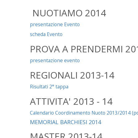
NUOTIAMO 2014
presentazione Evento
scheda Evento
PROVA A PRENDERMI 20
presentazione evento
REGIONALI 2013-14
Risultati 2° tappa
ATTIVITA' 2013 - 14
Calendario Coordinamento Nuoto 2013/2014 (pd
MEMORIAL BARCHIESI 2014
MASTER 2013-14