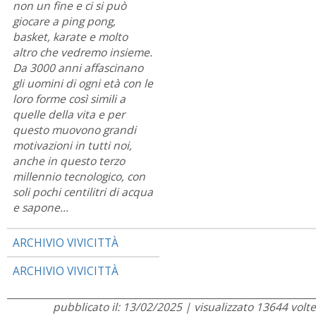
non un fine e ci si può
giocare a ping pong,
basket, karate e molto
altro che vedremo insieme.
Da 3000 anni affascinano
gli uomini di ogni età con le
loro forme così simili a
quelle della vita e per
questo muovono grandi
motivazioni in tutti noi,
anche in questo terzo
millennio tecnologico, con
soli pochi centilitri di acqua
e sapone…
ARCHIVIO VIVICITTÀ
ARCHIVIO VIVICITTÀ
pubblicato il: 13/02/2025 | visualizzato 13644 volte