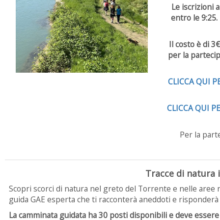
Le iscrizioni
entro le 9:25.
Il costo è di 
per la partecip
CLICCA QUI 
CLICCA QUI P
Per la part
Tracce di natura i
Scopri scorci di natura nel greto del Torrente e nelle aree 
guida GAE esperta che ti racconterà aneddoti e risponderà a
La camminata guidata ha 30 posti disponibili e deve essere