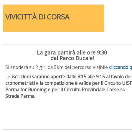
VIVICITTÀ DI CORSA
La gara partirà alle ore 9:30
dal Parco Ducale!
Si snoderà su 2 giri da 5km del percorso visibile
cliccando q
Le
iscrizioni saranno aperte dalle 8:15 alle 9:15 al tavolo dei
cronometristi
e
la competizione è valida per il Circuito UIS
Parma for Running e per il Circuito Provinciale Corse su
Strada Parma.