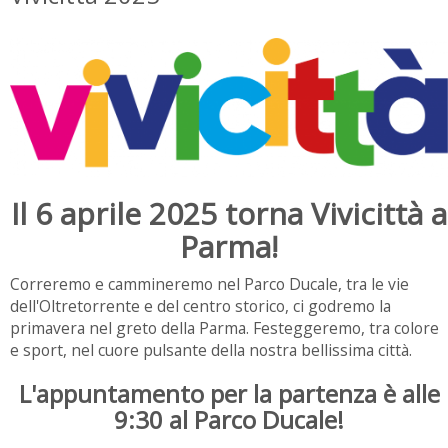
Il 6 aprile 2025 torna Vivicittà a
Parma!
Correremo e cammineremo nel Parco Ducale, tra le vie
dell'Oltretorrente e del centro storico, ci godremo la
primavera nel greto della Parma. Festeggeremo, tra colore
e sport, nel cuore pulsante della nostra bellissima città.
L'appuntamento per la partenza è alle
9:30 al Parco Ducale!