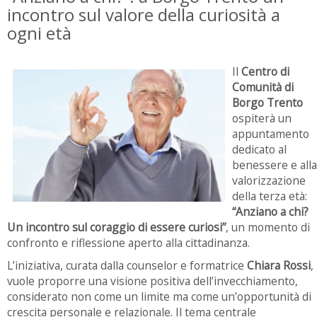
incontro sul valore della curiosità a
ogni età
Il
Centro di
Comunità di
Borgo Trento
ospiterà un
appuntamento
dedicato al
benessere e alla
valorizzazione
della terza età:
“Anziano a chi?
Un incontro sul coraggio di essere curiosi”
, un momento di
confronto e riflessione aperto alla cittadinanza.
L’iniziativa, curata dalla counselor e formatrice
Chiara Rossi
,
vuole proporre una visione positiva dell’invecchiamento,
considerato non come un limite ma come un’opportunità di
crescita personale e relazionale. Il tema centrale