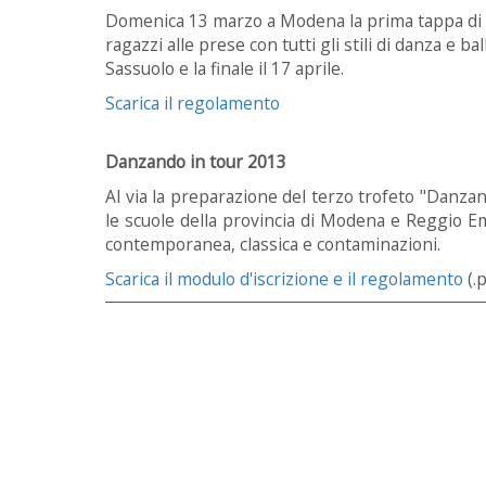
Domenica 13 marzo a Modena la prima tappa di D
ragazzi alle prese con tutti gli stili di danza e ba
Sassuolo e la finale il 17 aprile.
Scarica il regolamento
Danzando in tour 2013
Al via la preparazione del terzo trofeto "Danza
le scuole della provincia di Modena e Reggio Em
contemporanea, classica e contaminazioni.
Scarica il modulo d'iscrizione e il regolamento
(.p