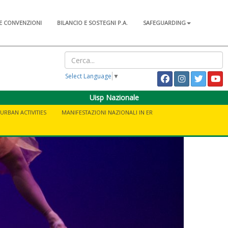
E CONVENZIONI
BILANCIO E SOSTEGNI P.A.
SAFEGUARDING
Select Language
▼
Uisp Nazionale
URBAN ACTIVITIES
MANIFESTAZIONI NAZIONALI IN ER