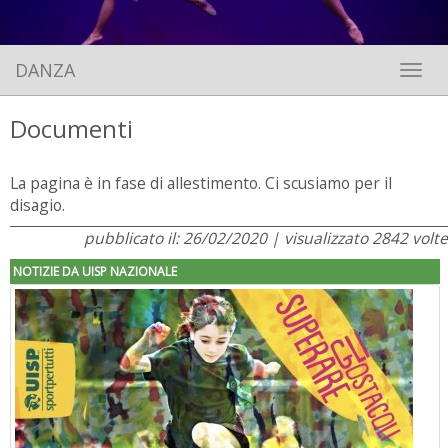
DANZA
Toggle 
Documenti
La pagina è in fase di allestimento. Ci scusiamo per il
disagio.
pubblicato il: 26/02/2020 | visualizzato 2842 volte
NOTIZIE DA UISP NAZIONALE