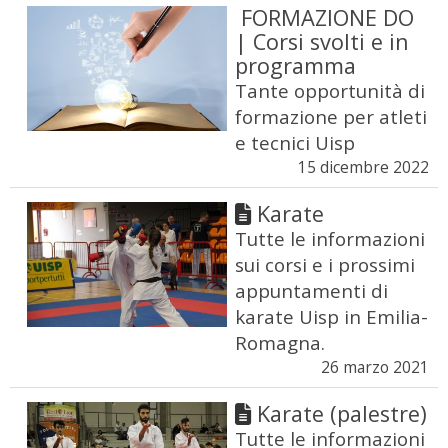
FORMAZIONE DO
| Corsi svolti e in
programma
Tante opportunità di
formazione per atleti
e tecnici Uisp
15 dicembre 2022
Karate
Tutte le informazioni
sui corsi e i prossimi
appuntamenti di
karate Uisp in Emilia-
Romagna.
26 marzo 2021
Karate (palestre)
Tutte le informazioni