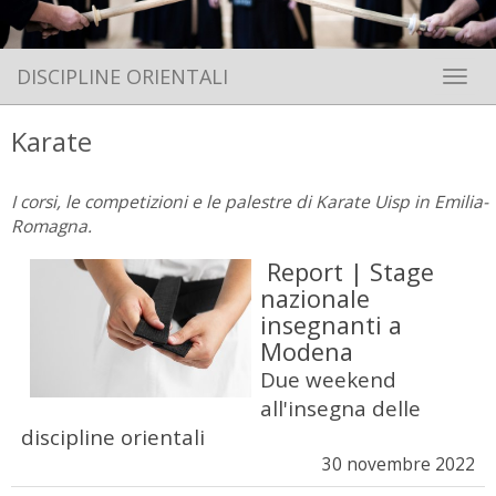
DISCIPLINE ORIENTALI
Toggle 
Karate
I corsi, le competizioni e le palestre di Karate Uisp in Emilia-
Romagna.
Report | Stage
nazionale
insegnanti a
Modena
Due weekend
all'insegna delle
discipline orientali
30 novembre 2022