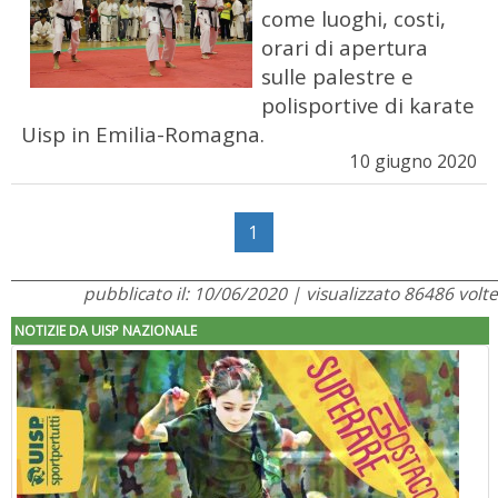
come luoghi, costi,
orari di apertura
sulle palestre e
polisportive di karate
Uisp in Emilia-Romagna.
10 giugno 2020
1
pubblicato il: 10/06/2020 | visualizzato 86486 volte
NOTIZIE DA UISP NAZIONALE