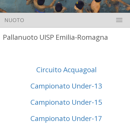
NUOTO
Toggle 
Pallanuoto UISP Emilia-Romagna
Circuito Acquagoal
Campionato Under-13
Campionato Under-15
Campionato Under-17