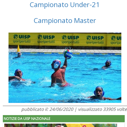
Campionato Under-21
Campionato Master
pubblicato il: 24/06/2020 | visualizzato 33905 volte
NOTIZIE DA UISP NAZIONALE