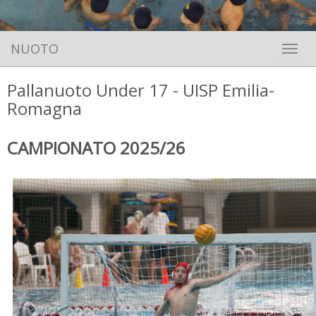
NUOTO
Toggle 
Pallanuoto Under 17 - UISP Emilia-
Romagna
CAMPIONATO 2025/26