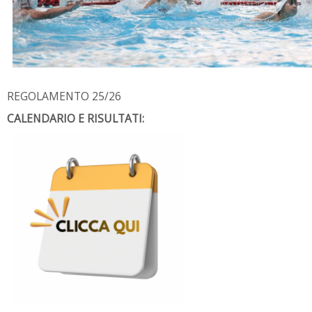
REGOLAMENTO 25/26
CALENDARIO E RISULTATI: