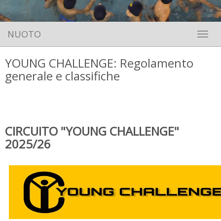
NUOTO
Toggle 
YOUNG CHALLENGE: Regolamento
generale e classifiche
CIRCUITO "YOUNG CHALLENGE"
2025/26