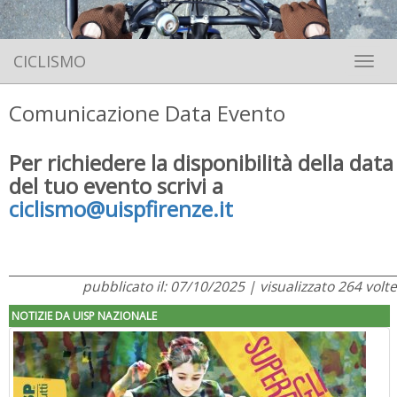
CICLISMO
Toggle 
Comunicazione Data Evento
Per richiedere la disponibilità della data
del tuo evento scrivi a
ciclismo@uispfirenze.it
pubblicato il: 07/10/2025 | visualizzato 264 volte
NOTIZIE DA UISP NAZIONALE