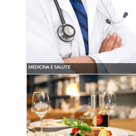
MEDICINA E SALUTE