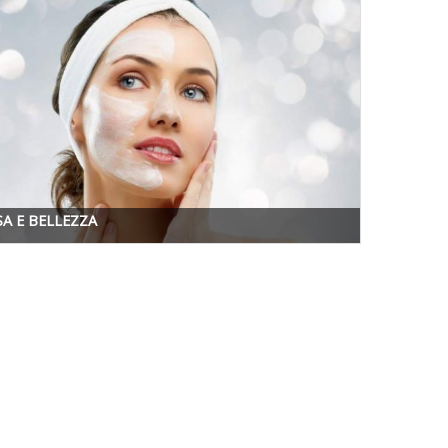
SA E BELLEZZA