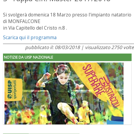
Si svolgerà domenica 18 Marzo presso l'impianto natatorio
di MONFALCONE
in Via Capitello del Cristo n.8 .
Scarica qui il programma
pubblicato il: 08/03/2018 | visualizzato 2750 volte
NOTIZIE DA UISP NAZIONALE