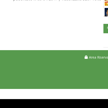
Area Riserva