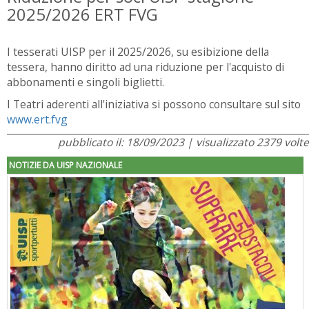
2025/2026 ERT FVG
I tesserati UISP per il 2025/2026, su esibizione della
tessera, hanno diritto ad una riduzione per l'acquisto di
abbonamenti e singoli biglietti.
I Teatri aderenti all'iniziativa si possono consultare sul sito
www.ert.fvg
pubblicato il: 18/09/2023 | visualizzato 2379 volte
NOTIZIE DA UISP NAZIONALE