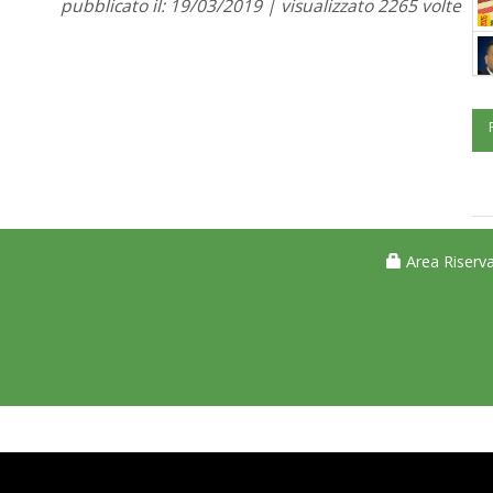
pubblicato il: 19/03/2019 | visualizzato 2265 volte
Area Riserva