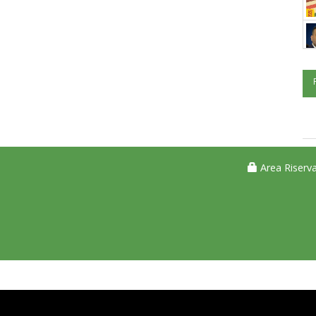
Area Riserva