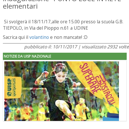
elementari
Si svolgerà il 18/11/17,alle ore 15.00 presso la scuola G.B.
TIEPOLO, in Via del Pioppo n.61 a UDINE
Sacrica qui il
volantino
e non mancate! :D
pubblicato il: 10/11/2017 | visualizzato 2932 volte
NOTIZIE DA UISP NAZIONALE