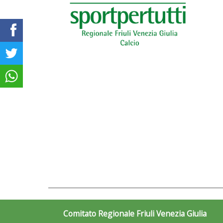
Comitato Regionale Friuli Venezia Giulia