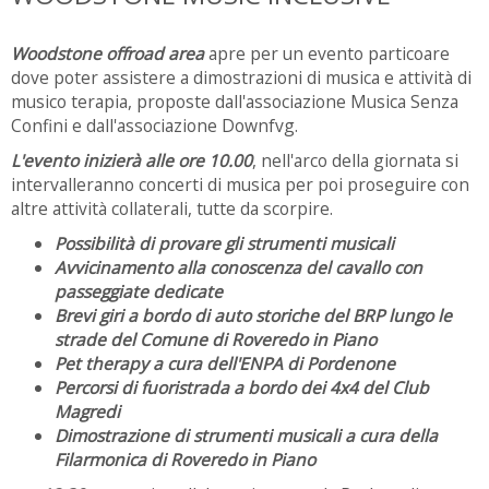
Woodstone offroad area
apre per un evento particoare
dove poter assistere a dimostrazioni di musica e attività di
musico terapia, proposte dall'associazione Musica Senza
Confini e dall'associazione Downfvg.
L'evento inizierà alle ore 10.00
, nell'arco della giornata si
intervalleranno concerti di musica per poi proseguire con
altre attività collaterali, tutte da scorpire.
Possibilità di provare gli strumenti musicali
Avvicinamento alla conoscenza del cavallo con
passeggiate dedicate
Brevi giri a bordo di auto storiche del BRP lungo le
strade del Comune di Roveredo in Piano
Pet therapy a cura dell'ENPA di Pordenone
Percorsi di fuoristrada a bordo dei 4x4 del Club
Magredi
Dimostrazione di strumenti musicali a cura della
Filarmonica di Roveredo in Piano