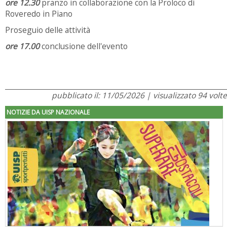
ore 12.30
pranzo in collaborazione con la Proloco di
Roveredo in Piano
Proseguio delle attività
ore 17.00
conclusione dell'evento
pubblicato il: 11/05/2026 | visualizzato 94 volte
NOTIZIE DA UISP NAZIONALE