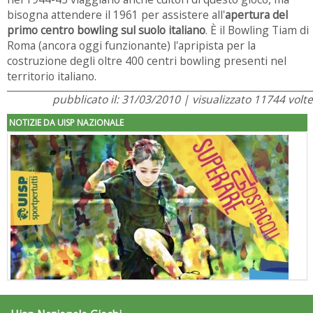
bisogna attendere il 1961 per assistere all'
apertura del
primo centro bowling sul suolo italiano
. È il Bowling Tiam di
Roma (ancora oggi funzionante) l'apripista per la
costruzione degli oltre 400 centri bowling presenti nel
territorio italiano.
pubblicato il: 31/03/2010 | visualizzato 11744 volte
NOTIZIE DA UISP NAZIONALE