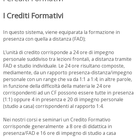
I Crediti Formativi
In questo sistema, viene equiparata la formazione in
presenza con quella a distanza (FAD);
L’unità di credito corrisponde a 24 ore di impegno
personale suddiviso tra lezioni frontali, a distanza tramite
FAD e studio individuale. Le 24 ore risultano composte,
mediamente, da un rapporto presenza-distanza/impegno
personale con un range che va da 1:1 a 1:4; in altre parole,
in funzione della difficoltà della materia le 24 ore
corrispondenti ad un CF possono essere tutte in presenza
(1:1) oppure 4 in presenza e 20 di impegno personale
(studio a casa) corrispondenti al rapporto 1:4.
Nei nostri corsi e seminari un Credito Formativo
corrisponde generalmente a 8 ore di didattica in
presenza/FAD e 16 ore di impegno di studio a casa