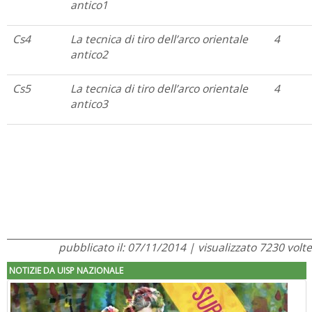
antico1
Cs4
La tecnica di tiro dell’arco orientale
4
antico2
Cs5
La tecnica di tiro dell’arco orientale
4
antico3
pubblicato il: 07/11/2014 | visualizzato 7230 volte
NOTIZIE DA UISP NAZIONALE