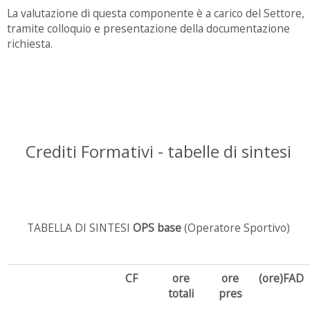
La valutazione di questa componente è a carico del Settore,
tramite colloquio e presentazione della documentazione
richiesta.
Crediti Formativi - tabelle di sintesi
TABELLA DI SINTESI
OPS base
(Operatore Sportivo)
CF
ore
ore
(ore)FAD
totali
pres