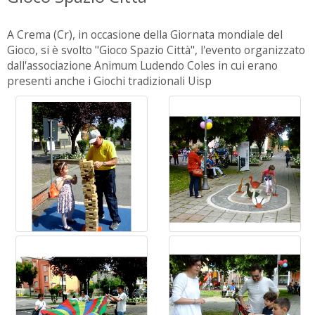
A Crema (Cr), in occasione della Giornata mondiale del
Gioco, si è svolto "Gioco Spazio Città", l'evento organizzato
dall'associazione Animum Ludendo Coles in cui erano
presenti anche i Giochi tradizionali Uisp