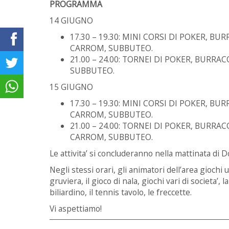
PROGRAMMA
14 GIUGNO
17.30 – 19.30: MINI CORSI DI POKER, 
CARROM, SUBBUTEO.
21.00 – 24.00: TORNEI DI POKER, BURR
SUBBUTEO.
15 GIUGNO
17.30 – 19.30: MINI CORSI DI POKER, 
CARROM, SUBBUTEO.
21.00 – 24.00: TORNEI DI POKER, BURR
CARROM, SUBBUTEO.
Le attivita’ si concluderanno nella mattinata di
Negli stessi orari, gli animatori dell’area giochi
gruviera, il gioco di nala, giochi vari di societa’, la
biliardino, il tennis tavolo, le freccette.
Vi aspettiamo!