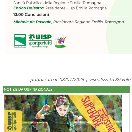
pubblicato il: 08/07/2026 | visualizzato 89 volte
NOTIZIE DA UISP NAZIONALE