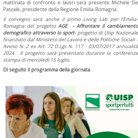
mattinata di confronto e lavori sarà presente Michele De
Pascale, presidente della Regione Emilia-Romagna.
Il convegno sarà anche il primo Living Lab per l’Emilia-
Romagna del progetto
AGE - Affrontare il cambiamento
demografico attraverso lo sport-
progetto di Uisp Nazionale
finanziato dal Ministero del Lavoro e delle Politiche Sociali -
Avviso N. 2 ex Art. 72 D.Lgs N. 117 - 03/07/2017 annualità
2024
. Il progetto sarà presentato durante la conferenza
stampa di mercoledì 15 luglio.
Di seguito il programma della giornata
.