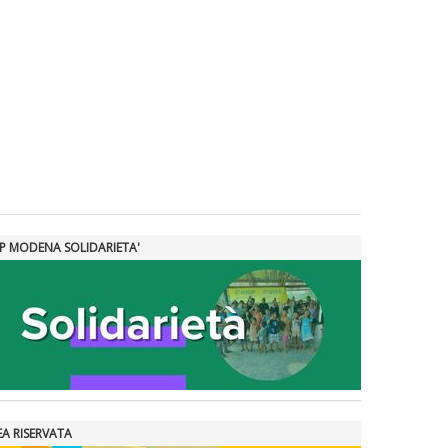
SP MODENA SOLIDARIETA'
EA RISERVATA