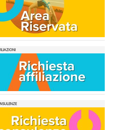
ILIAZIONI
NSULENZE