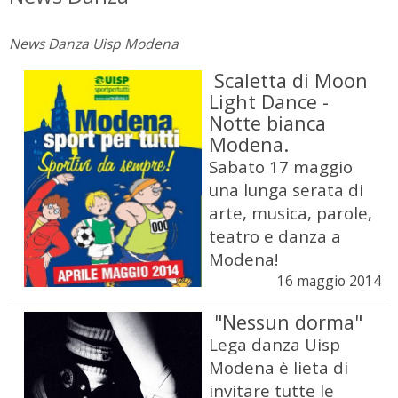
News Danza Uisp Modena
Scaletta di Moon
Light Dance -
Notte bianca
Modena.
Sabato 17 maggio
una lunga serata di
arte, musica, parole,
teatro e danza a
Modena!
16 maggio 2014
"Nessun dorma"
Lega danza Uisp
Modena è lieta di
invitare tutte le