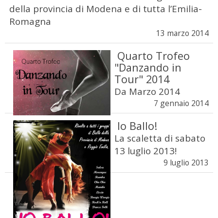
della provincia di Modena e di tutta l’Emilia-
Romagna
13 marzo 2014
Quarto Trofeo
"Danzando in
Tour" 2014
Da Marzo 2014
7 gennaio 2014
Io Ballo!
La scaletta di sabato
13 luglio 2013!
9 luglio 2013