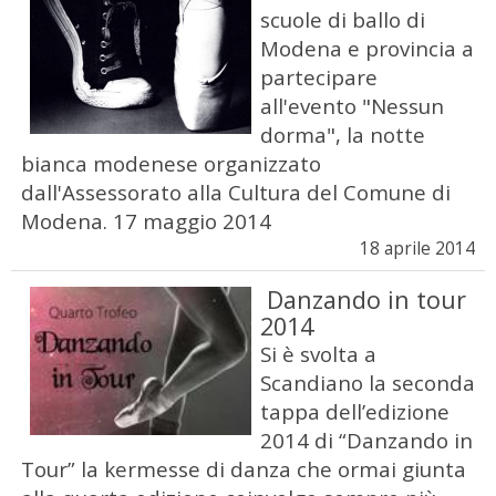
scuole di ballo di
Modena e provincia a
partecipare
all'evento "Nessun
dorma", la notte
bianca modenese organizzato
dall'Assessorato alla Cultura del Comune di
Modena. 17 maggio 2014
18 aprile 2014
Danzando in tour
2014
Si è svolta a
Scandiano la seconda
tappa dell’edizione
2014 di “Danzando in
Tour” la kermesse di danza che ormai giunta