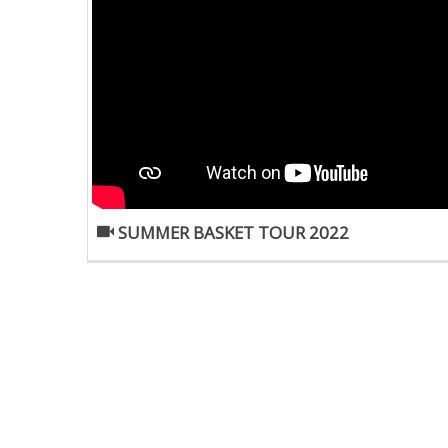
SUMMER BASKET TOUR 2022