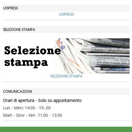
UISPRESS
UISPRESS
SELEZIONE STAMPA
Luglio 2026: "Pensando con i piedi, si possono fare le
rivoluzioni"
SELEZIONE STAMPA
COMUNICAZIONI
Orari di apertura - Solo su appuntamento
Lun - Merc 14.00 - 19-.00
Mart - Giov - Ven 11.00 - 13.00