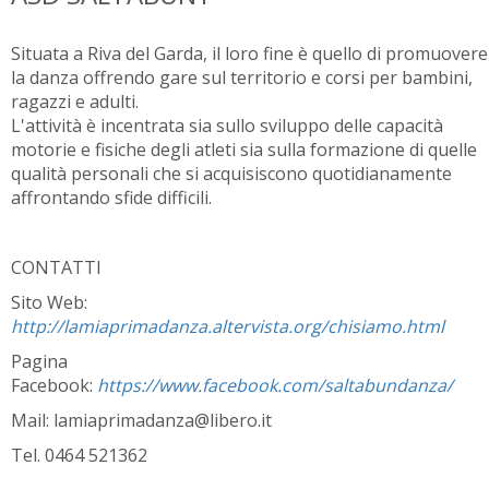
Situata a Riva del Garda, il loro fine è quello di promuovere
la danza offrendo gare sul territorio e corsi per bambini,
ragazzi e adulti.
L'attività è incentrata sia sullo sviluppo delle capacità
motorie e fisiche degli atleti sia sulla formazione di quelle
qualità personali che si acquisiscono quotidianamente
affrontando sfide difficili.
CONTATTI
Sito Web:
http://lamiaprimadanza.altervista.org/chisiamo.html
Pagina
Facebook:
https://www.facebook.com/saltabundanza/
Mail: lamiaprimadanza@libero.it
Tel. 0464 521362