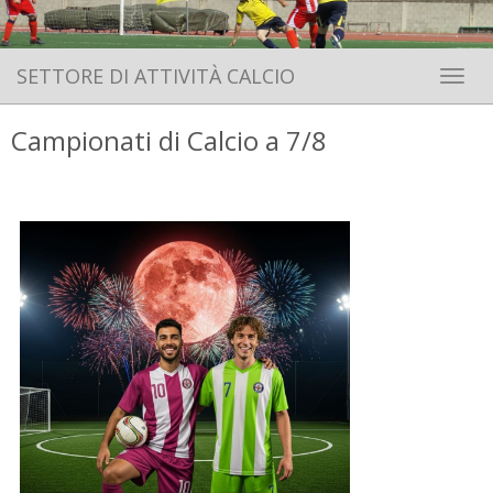
SETTORE DI ATTIVITÀ CALCIO
Toggle 
Campionati di Calcio a 7/8