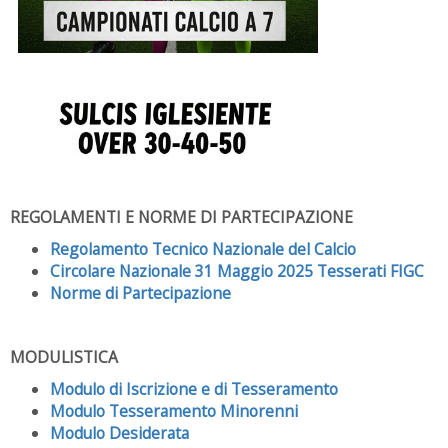
REGOLAMENTI E NORME DI PARTECIPAZIONE
Regolamento Tecnico Nazionale del Calcio
Circolare Nazionale 31 Maggio 2025 Tesserati FIGC
Norme di Partecipazione
MODULISTICA
Modulo di Iscrizione e di Tesseramento
Modulo Tesseramento Minorenni
Modulo Desiderata