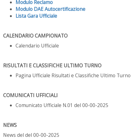
Modulo Reclamo
Modulo DAE Autocertificazione
Lista Gara Ufficiale
CALENDARIO CAMPIONATO
Calendario Ufficiale
RISULTATI E CLASSIFICHE ULTIMO TURNO
Pagina Ufficiale Risultati e Classifiche Ultimo Turno
COMUNICATI UFFICIALI
Comunicato Ufficiale N.01 del 00-00-2025
NEWS
News del del 00-00-2025