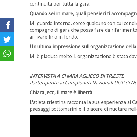
continuità per tutta la gara.
Quando sei in mare, quali pensieri ti accompagn
Mi guardo intorno, cerco qualcuno con cui condiv
compagno di gara che possa fare da riferimento.
arrivare fino in fondo.
Un'ultima impressione sull'organizzazione dell
Mi è piaciuta molto. L'organizzazione è stata dav
INTERVISTA A CHIARA AGLIECO DI TRIESTE
Partecipante ai Campionati Nazionali UISP di N
Chiara Jeco, il mare è libertà
L'atleta triestina racconta la sua esperienza ai 
paesaggi sottomarini e il piacere di nuotare nell