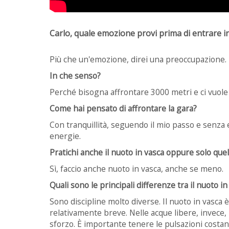
Carlo, quale emozione provi prima di entrare i
Più che un'emozione, direi una preoccupazione.
In che senso?
Perché bisogna affrontare 3000 metri e ci vuole
Come hai pensato di affrontare la gara?
Con tranquillità, seguendo il mio passo e senza
energie.
Pratichi anche il nuoto in vasca oppure solo quel
Sì, faccio anche nuoto in vasca, anche se meno.
Quali sono le principali differenze tra il nuoto in
Sono discipline molto diverse. Il nuoto in vasca 
relativamente breve. Nelle acque libere, invece
sforzo. È importante tenere le pulsazioni costant