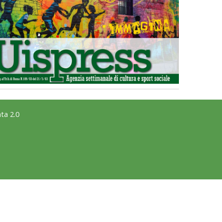
ta 2.0