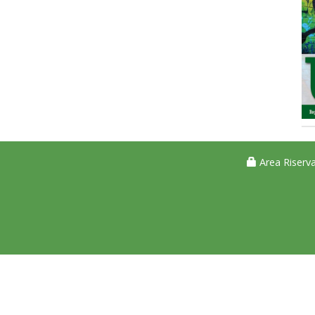
Area Riserva