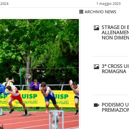
 2024
1 maggio 2023
ARCHIVIO NEWS
STRAGE DI
ALLENAMEN
NON DIMEN
3° CROSS UI
ROMAGNA
PODISMO U
PREMIAZION