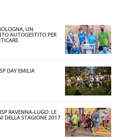
 BOLOGNA, UN
TO AUTOGESTITO PER
TICARE.
SP DAY EMILIA
ISP RAVENNA-LUGO: LE
I DELLA STAGIONE 2017