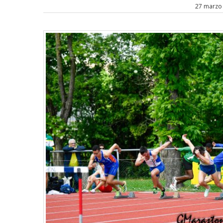
27 marzo