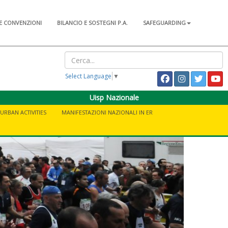
E CONVENZIONI
BILANCIO E SOSTEGNI P.A.
SAFEGUARDING
Select Language
▼
Uisp Nazionale
URBAN ACTIVITIES
MANIFESTAZIONI NAZIONALI IN ER