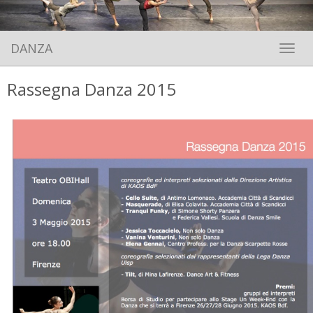
DANZA
Toggle 
Rassegna Danza 2015