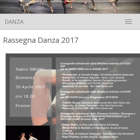
DANZA
Toggle 
Rassegna Danza 2017