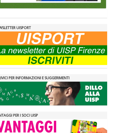
WSLETTER UISPORT
IVICI PER INFORMAZIONI E SUGGERIMENTI
TAGGI PER I SOCI UISP