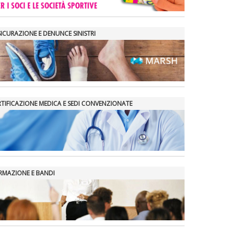
SICURAZIONE E DENUNCE SINISTRI
RTIFICAZIONE MEDICA E SEDI CONVENZIONATE
RMAZIONE E BANDI