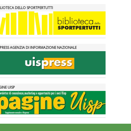
BLIOTECA DELLO SPORTPERTUTTI
SPRESS AGENZIA DI INFORMAZIONE NAZIONALE
GINE UISP