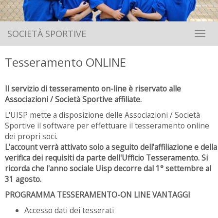
SOCIETÀ SPORTIVE
Toggle 
Tesseramento ONLINE
Il servizio di tesseramento on-line è riservato alle
Associazioni / Società Sportive affiliate.
L'UISP mette a disposizione delle Associazioni / Società
Sportive il software per effettuare il tesseramento online
dei propri soci.
L’account verrà attivato solo a seguito dell’affiliazione e della
verifica dei requisiti da parte dell'Ufficio Tesseramento. Si
ricorda che l'anno sociale Uisp decorre dal 1° settembre al
31 agosto.
PROGRAMMA TESSERAMENTO-ON LINE VANTAGGI
Accesso dati dei tesserati