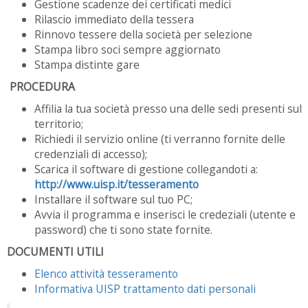
Gestione scadenze dei certificati medici
Rilascio immediato della tessera
Rinnovo tessere della società per selezione
Stampa libro soci sempre aggiornato
Stampa distinte gare
PROCEDURA
Affilia la tua società presso una delle sedi presenti sul
territorio;
Richiedi il servizio online (ti verranno fornite delle
credenziali di accesso);
Scarica il software di gestione collegandoti a:
http://www.uisp.it/tesseramento
Installare il software sul tuo PC;
Avvia il programma e inserisci le credeziali (utente e
password) che ti sono state fornite.
DOCUMENTI UTILI
Elenco attività tesseramento
Informativa UISP trattamento dati personali