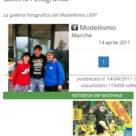
La galleria fotografica del Modellismo UISP
Modellismo
Marche
14 aprile 2011
1
pubblicato il: 14/04/2011 |
visualizzato 115458 volte
NOTIZIE DA UISP NAZIONALE