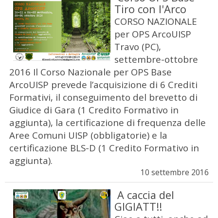
Tiro con l'Arco
CORSO NAZIONALE
per OPS ArcoUISP
Travo (PC),
settembre-ottobre
2016 Il Corso Nazionale per OPS Base
ArcoUISP prevede l’acquisizione di 6 Crediti
Formativi, il conseguimento del brevetto di
Giudice di Gara (1 Credito Formativo in
aggiunta), la certificazione di frequenza delle
Aree Comuni UISP (obbligatorie) e la
certificazione BLS-D (1 Credito Formativo in
aggiunta).
10 settembre 2016
A caccia del
GIGIATT!!