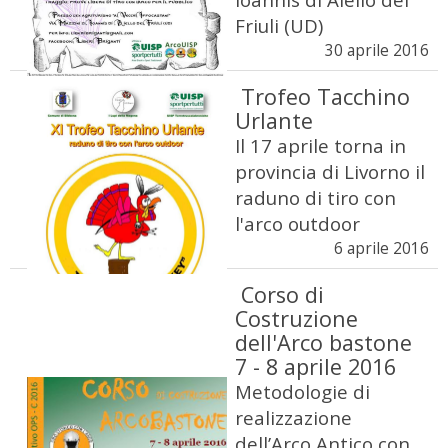
Friuli (UD)
30 aprile 2016
Trofeo Tacchino
Urlante
Il 17 aprile torna in
provincia di Livorno il
raduno di tiro con
l'arco outdoor
6 aprile 2016
Corso di
Costruzione
dell'Arco bastone
7 - 8 aprile 2016
Metodologie di
realizzazione
dell’Arco Antico con