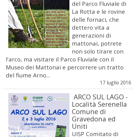
del Parco Fluviale di
La Rotta e le rovine
delle fornaci, che
dettero vita a
generazioni di
mattonai, potrete
non solo tirare con
l'arco, ma visitare il Parco Fluviale con il
Museo dei Mattonai e percorrere un tratto
del fiume Arno...
17 luglio 2016
ARCO SUL LAGO -
Località Serenella
Comune di
Gravedona ed
Uniti
UISP Comitato di