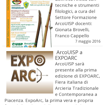
tecniche e strumenti
filologici, a cura del
Settore Formazione
ArcoUISP docenti:
Gionata Brovelli,
Franco Cappello
7 maggio 2016
ArcoUISP a
EXPOARC
ArcoUISP sarà
presente alla prima
edizione di EXPOARC,
Fiera italiana di
Arcieria Tradizionale
e Contemporanea a
Piacenza. ExpoArc, la prima vera e propria