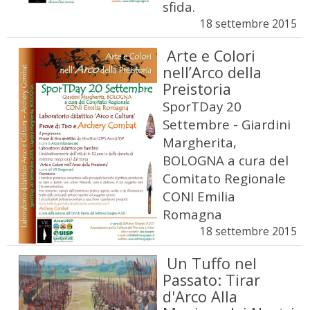
sfida.
18 settembre 2015
Arte e Colori
nell’Arco della
Preistoria
SporTDay 20
Settembre - Giardini
Margherita,
BOLOGNA a cura del
Comitato Regionale
CONI Emilia
Romagna
18 settembre 2015
Un Tuffo nel
Passato: Tirar
d'Arco Alla