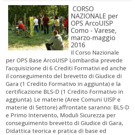
CORSO
NAZIONALE per
OPS ArcoUISP
Como - Varese,
marzo-maggio
2016
Il Corso Nazionale
per OPS Base ArcoUISP Lombardia prevede
l’acquisizione di 6 Crediti Formativi ed anche
il conseguimento del brevetto di Giudice di
Gara (1 Credito Formativo in aggiunta) e la
certificazione BLS-D (1 Credito Formativo in
aggiunta). Le materie (Aree Comuni UISP e
materie di Settore) affrontate saranno: BLS-D
e Primo Intervento, Moduli Sicurezza per
conseguimento brevetto di Giudice di Gara,
Didattica teorica e pratica di base ed