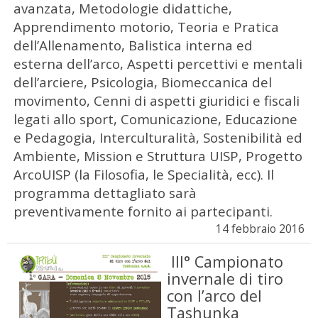
avanzata, Metodologie didattiche,
Apprendimento motorio, Teoria e Pratica
dell’Allenamento, Balistica interna ed
esterna dell’arco, Aspetti percettivi e mentali
dell’arciere, Psicologia, Biomeccanica del
movimento, Cenni di aspetti giuridici e fiscali
legati allo sport, Comunicazione, Educazione
e Pedagogia, Interculturalità, Sostenibilità ed
Ambiente, Mission e Struttura UISP, Progetto
ArcoUISP (la Filosofia, le Specialità, ecc). Il
programma dettagliato sarà
preventivamente fornito ai partecipanti.
14 febbraio 2016
III° Campionato
invernale di tiro
con l’arco del
Tashunka