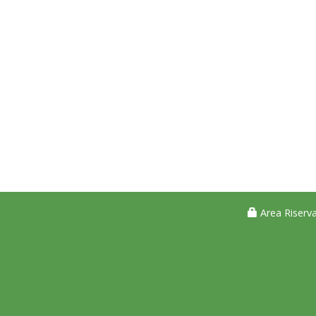
Area Riserva