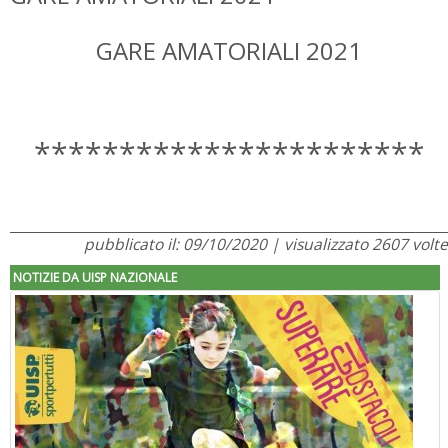
GARE AMATORIALI 2021
***********************
pubblicato il: 09/10/2020 | visualizzato 2607 volte
NOTIZIE DA UISP NAZIONALE