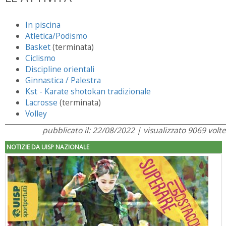
In piscina
Atletica/Podismo
Basket
(terminata)
Ciclismo
Discipline orientali
Ginnastica / Palestra
Kst - Karate shotokan tradizionale
Lacrosse
(terminata)
Volley
pubblicato il: 22/08/2022 | visualizzato 9069 volte
NOTIZIE DA UISP NAZIONALE